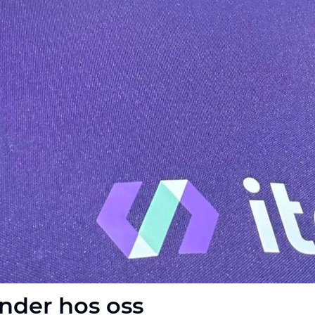
ender hos oss