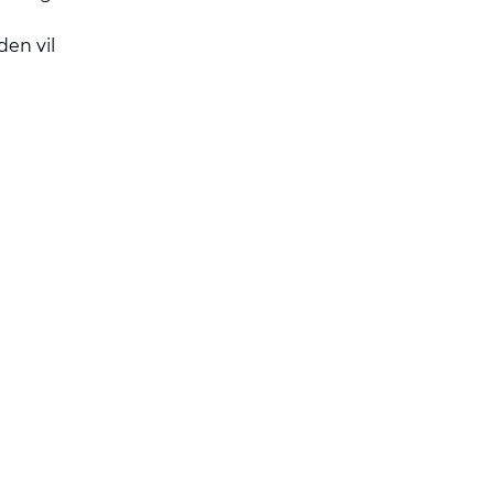
den vil