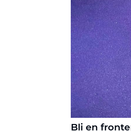
Bli en front