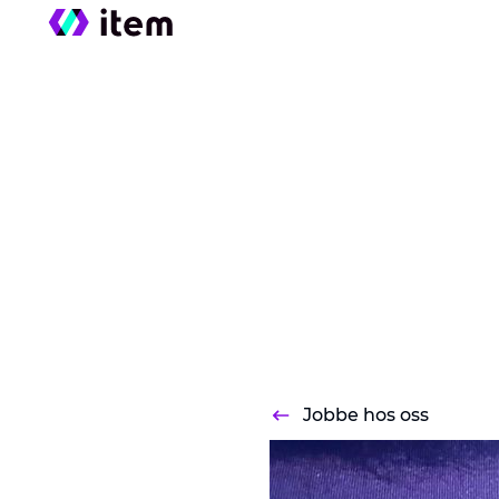
Jobbe hos oss